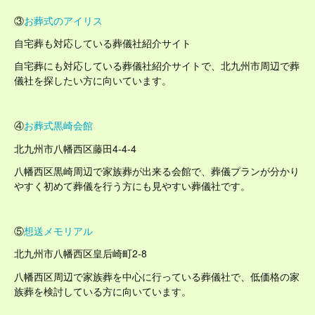
③
お葬式のアイリス
自宅葬も対応している葬儀社紹介サイト
自宅葬にも対応している葬儀社紹介サイトで、北九州市周辺で葬
儀社を探したい方に向いています。
④
お葬式黒崎会館
北九州市八幡西区藤田4-4-4
八幡西区黒崎周辺で家族葬が出来る会館で、葬儀プランが分かり
やすく初めて葬儀を行う方にも見やすい葬儀社です。
⑤
想送メモリアル
北九州市八幡西区皇后崎町2-8
八幡西区周辺で家族葬を中心に行っている葬儀社で、低価格の家
族葬を検討している方に向いています。