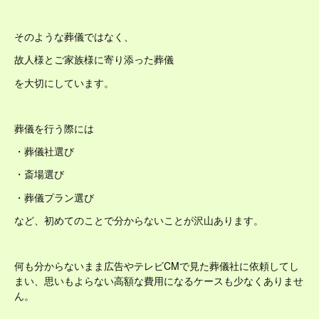
そのような葬儀ではなく、
故人様とご家族様に寄り添った葬儀
を大切にしています。
葬儀を行う際には
・葬儀社選び
・斎場選び
・葬儀プラン選び
など、初めてのことで分からないことが沢山あります。
何も分からないまま広告やテレビCMで見た葬儀社に依頼してし
まい、思いもよらない高額な費用になるケースも少なくありませ
ん。