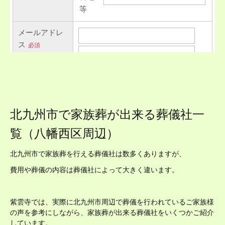
北九州市で家族葬が出来る葬儀社一
覧（八幡西区周辺）
北九州市で家族葬を行える葬儀社は数多くありますが、
費用や葬儀の内容は葬儀社によって大きく違います。
紫雲寺では、実際に北九州市周辺で葬儀を行われているご家族様
の声を参考にしながら、家族葬が出来る葬儀社をいくつかご紹介
しています。