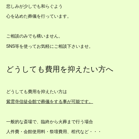
悲しみが少しでも和らぐよう
心を込めた葬儀を行っています。
ご相談のみでも構いません。
SNS等を使ってお気軽にご相談下さいませ。
どうしても費用を抑えたい方へ
どうしても費用を抑えたい方は
紫雲寺信徒会館で葬儀をする事が可能です。
一般的な斎場で、臨終から火葬まで行う場合
人件費・会館使用料・祭壇費用、棺代など・・・