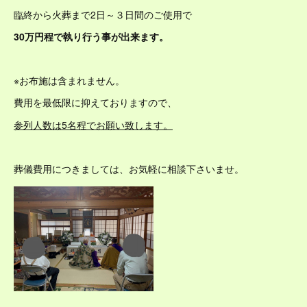
臨終から火葬まで2日～３日間のご使用で
30万円程で執り行う事が出来ます。
※お布施は含まれません。
費用を最低限に抑えておりますので、
参列人数は5名程でお願い致します。
葬儀費用につきましては、お気軽に相談下さいませ。