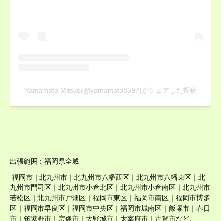
出張範囲：福岡県全域
福岡市｜北九州市｜北九州市八幡西区｜北九州市八幡東区｜北
九州市門司区｜北九州市小倉北区｜北九州市小倉南区｜北九州市
若松区｜北九州市戸畑区｜福岡市東区｜福岡市南区｜福岡市博多
区｜福岡市早良区｜福岡市中央区｜福岡市城南区｜飯塚市｜春日
市｜筑紫野市｜宗像市｜大野城市｜太宰府市｜古賀市など。