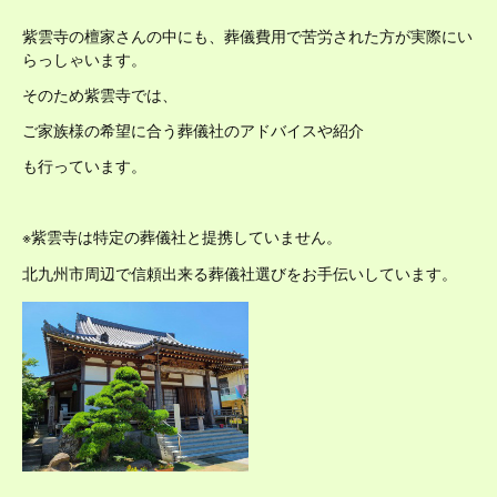
紫雲寺の檀家さんの中にも、葬儀費用で苦労された方が実際にい
らっしゃいます。
そのため紫雲寺では、
ご家族様の希望に合う葬儀社のアドバイスや紹介
も行っています。
※紫雲寺は特定の葬儀社と提携していません。
北九州市周辺で信頼出来る葬儀社選びをお手伝いしています。