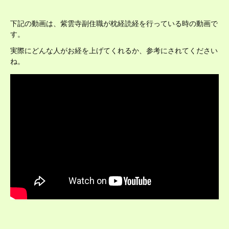
下記の動画は、紫雲寺副住職が枕経読経を行っている時の動画で
す。
実際にどんな人がお経を上げてくれるか、参考にされてください
ね。