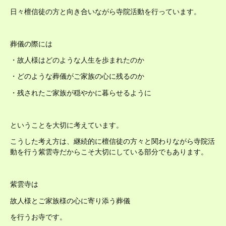
日々檀信徒の方と向き合いながら寺院活動を行っています。
葬儀の際には
・故人様はどのような人生を歩まれたのか
・どのような葬儀がご家族の心に残るのか
・残されたご家族が穏やかに暮らせるように
ということを大切に考えています。
こうした考え方は、継続的に檀信徒の方々と関わりながら寺院活
動を行う紫雲寺だからこそ大切にしている部分でもあります。
紫雲寺は
故人様とご家族様の心に寄り添う葬儀
を行うお寺です。