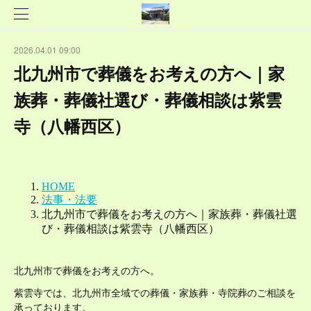
2026.04.01 09:00
北九州市で葬儀をお考えの方へ｜家
族葬・葬儀社選び・葬儀相談は紫雲
寺（八幡西区）
北九州市で葬儀をお考えの方へ。
紫雲寺では、北九州市全域での葬儀・家族葬・寺院葬のご相談を
承っております。