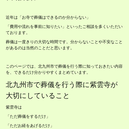
近年は「お寺で葬儀はできるのか分からない」
「費用や流れを事前に知りたい」といったご相談を多くいただい
ております。
葬儀は一度きりの大切な時間です。分からないことや不安なこと
があるのは当然のことだと思います。
このページでは、北九州市で葬儀を行う際に知っておきたい内容
を、できるだけ分かりやすくまとめています。
北九州市で葬儀を行う際に紫雲寺が
大切にしていること
紫雲寺は
「ただ葬儀をするだけ」
「ただお経をあげるだけ」