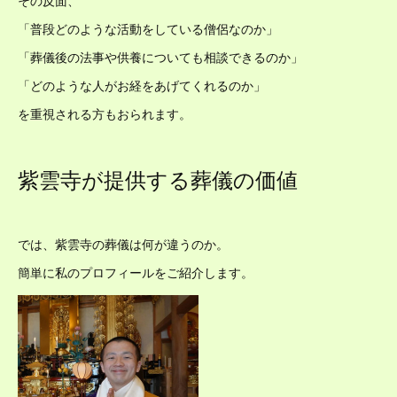
「普段どのような活動をしている僧侶なのか」
「葬儀後の法事や供養についても相談できるのか」
「どのような人がお経をあげてくれるのか」
を重視される方もおられます。
紫雲寺が提供する葬儀の価値
では、紫雲寺の葬儀は何が違うのか。
簡単に私のプロフィールをご紹介します。