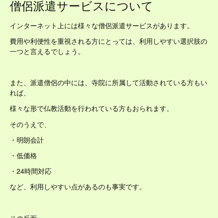
僧侶派遣サービスについて
インターネット上には様々な僧侶派遣サービスがあります。
費用や利便性を重視される方にとっては、利用しやすい選択肢の
一つと言えるでしょう。
また、派遣僧侶の中には、寺院に所属して活動されている方もい
れば、
様々な形で仏教活動を行われている方もおられます。
そのうえで、
・明朗会計
・低価格
・24時間対応
など、利用しやすい点があるのも事実です。
その反面、