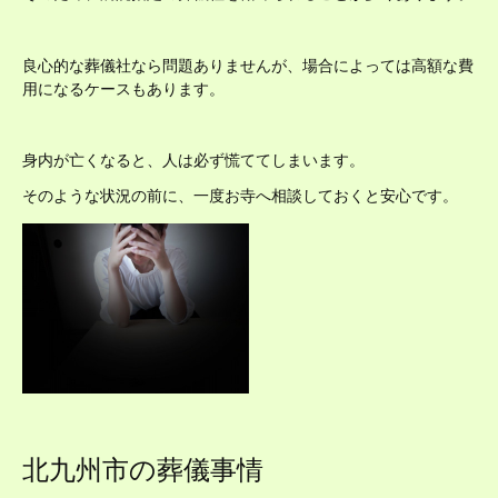
良心的な葬儀社なら問題ありませんが、場合によっては高額な費
用になるケースもあります。
身内が亡くなると、人は必ず慌ててしまいます。
そのような状況の前に、一度お寺へ相談しておくと安心です。
北九州市の葬儀事情