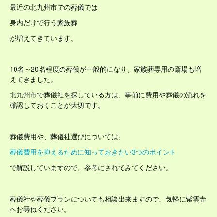
最近の北九州市での葬儀では
身内だけで行う家族葬
が増えてきています。
10名～20名程度の葬儀が一般的になり、家族葬専用の斎場も増
えてきました。
北九州市で葬儀社を探している方は、事前に費用や葬儀の流れを
確認しておくことが大切です。
葬儀費用や、葬儀社選びについては、
葬儀費用を抑えるために知っておきたい3つのポイント
で解説していますので、参考にされてみてください。
葬儀社や葬儀プランについても相談出来ますので、気軽に紫雲寺
へお尋ねください。