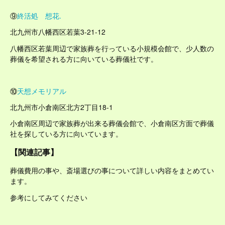
⑨
終活処 想花.
北九州市八幡西区若葉3-21-12
八幡西区若葉周辺で家族葬を行っている小規模会館で、少人数の
葬儀を希望される方に向いている葬儀社です。
⑩
天想メモリアル
北九州市小倉南区北方2丁目18-1
小倉南区周辺で家族葬が出来る葬儀会館で、小倉南区方面で葬儀
社を探している方に向いています。
【関連記事】
葬儀費用の事や、斎場選びの事について詳しい内容をまとめてい
ます。
参考にしてみてください