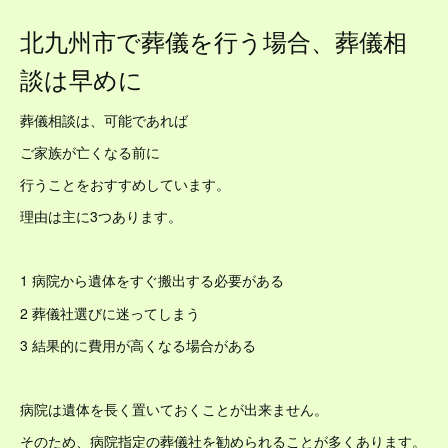
北九州市で葬儀を行う場合、葬儀相
談は早めに
葬儀相談は、可能であれば
ご家族が亡くなる前に
行うことをおすすめしています。
理由は主に3つあります。
1 病院から遺体をすぐ搬出する必要がある
2 葬儀社選びに迷ってしまう
3 結果的に費用が高くなる場合がある
病院は遺体を長く置いておくことが出来ません。
そのため、病院指定の葬儀社を勧められることが多くあります。