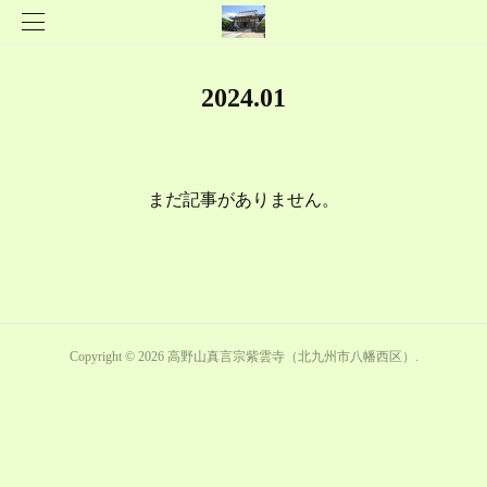
2024
.
01
まだ記事がありません。
Copyright ©
2026
高野山真言宗紫雲寺（北九州市八幡西区）
.