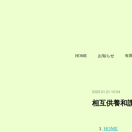
HOME
お知らせ
年
2020.01.21 10:04
相互供養和