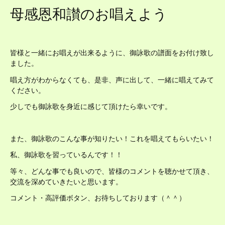
母感恩和讃のお唱えよう
皆様と一緒にお唱えが出来るように、御詠歌の譜面をお付け致し
ました。
唱え方がわからなくても、是非、声に出して、一緒に唱えてみて
ください。
少しでも御詠歌を身近に感じて頂けたら幸いです。
また、御詠歌のこんな事が知りたい！これを唱えてもらいたい！
私、御詠歌を習っているんです！！
等々、どんな事でも良いので、皆様のコメントを聴かせて頂き、
交流を深めていきたいと思います。
コメント・高評価ボタン、お待ちしております（＾＾）